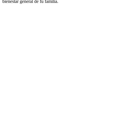
bienestar general de fu familia.