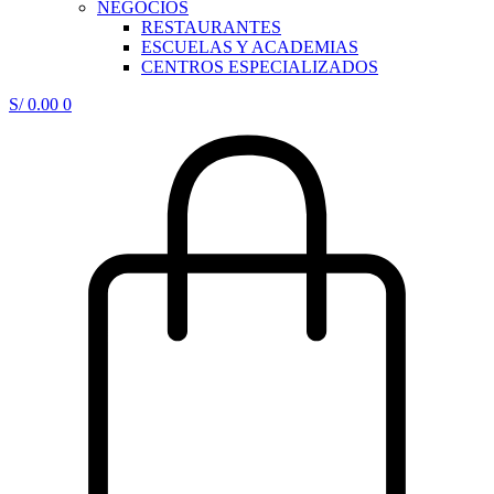
NEGOCIOS
RESTAURANTES
ESCUELAS Y ACADEMIAS
CENTROS ESPECIALIZADOS
S/
0.00
0