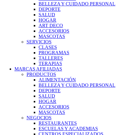
BELLEZA Y CUIDADO PERSONAL
DEPORTE
SALUD
HOGAR
ART DECO
ACCESORIOS
MASCOTAS
SERVICIOS
CLASES
PROGRAMAS
TALLERES
TERAPIAS
MARCAS AFILIADAS
PRODUCTOS
ALIMENTACIÓN
BELLEZA Y CUIDADO PERSONAL
DEPORTE
SALUD
HOGAR
ACCESORIOS
MASCOTAS
NEGOCIOS
RESTAURANTES
ESCUELAS Y ACADEMIAS
CENTROS ESPECIALIZADOS