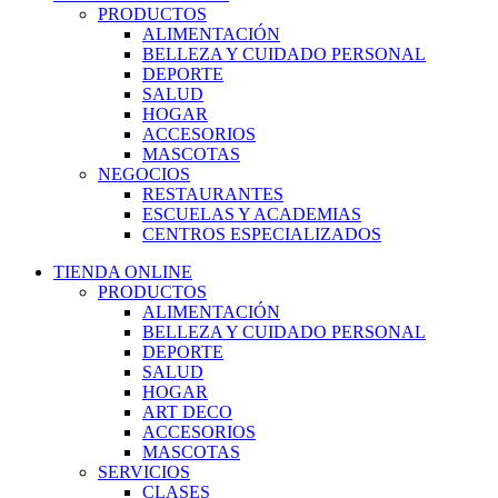
PRODUCTOS
ALIMENTACIÓN
BELLEZA Y CUIDADO PERSONAL
DEPORTE
SALUD
HOGAR
ACCESORIOS
MASCOTAS
NEGOCIOS
RESTAURANTES
ESCUELAS Y ACADEMIAS
CENTROS ESPECIALIZADOS
TIENDA ONLINE
PRODUCTOS
ALIMENTACIÓN
BELLEZA Y CUIDADO PERSONAL
DEPORTE
SALUD
HOGAR
ART DECO
ACCESORIOS
MASCOTAS
SERVICIOS
CLASES