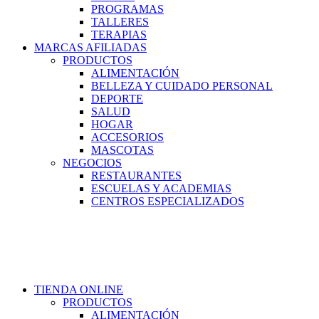
PROGRAMAS
TALLERES
TERAPIAS
MARCAS AFILIADAS
PRODUCTOS
ALIMENTACIÓN
BELLEZA Y CUIDADO PERSONAL
DEPORTE
SALUD
HOGAR
ACCESORIOS
MASCOTAS
NEGOCIOS
RESTAURANTES
ESCUELAS Y ACADEMIAS
CENTROS ESPECIALIZADOS
TIENDA ONLINE
PRODUCTOS
ALIMENTACIÓN