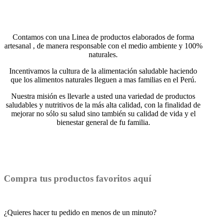
Contamos con una Linea de productos elaborados de forma
artesanal , de manera responsable con el medio ambiente y 100%
naturales.
Incentivamos la cultura de la alimentación saludable haciendo
que los alimentos naturales lleguen a mas familias en el Perú.
Nuestra misión es llevarle a usted una variedad de productos
saludables y nutritivos de la más alta calidad, con la finalidad de
mejorar no sólo su salud sino también su calidad de vida y el
bienestar general de fu familia.
Compra tus productos favoritos aquí
¿Quieres hacer tu pedido en menos de un minuto?