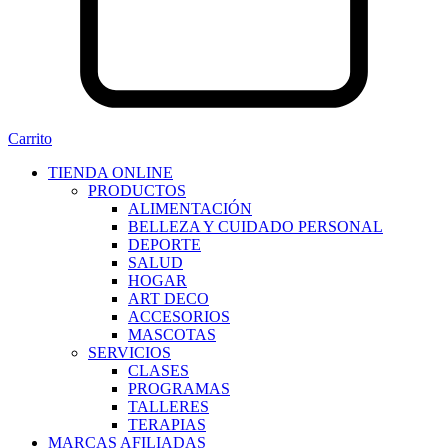
Carrito
TIENDA ONLINE
PRODUCTOS
ALIMENTACIÓN
BELLEZA Y CUIDADO PERSONAL
DEPORTE
SALUD
HOGAR
ART DECO
ACCESORIOS
MASCOTAS
SERVICIOS
CLASES
PROGRAMAS
TALLERES
TERAPIAS
MARCAS AFILIADAS