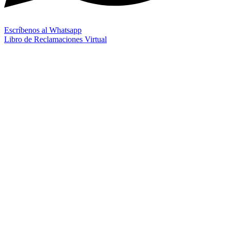
Escríbenos al Whatsapp
Libro de Reclamaciones Virtual