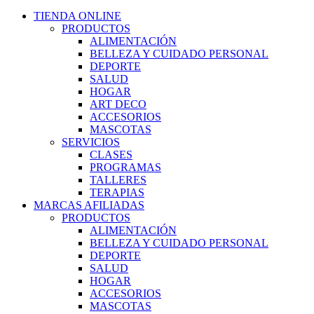
TIENDA ONLINE
PRODUCTOS
ALIMENTACIÓN
BELLEZA Y CUIDADO PERSONAL
DEPORTE
SALUD
HOGAR
ART DECO
ACCESORIOS
MASCOTAS
SERVICIOS
CLASES
PROGRAMAS
TALLERES
TERAPIAS
MARCAS AFILIADAS
PRODUCTOS
ALIMENTACIÓN
BELLEZA Y CUIDADO PERSONAL
DEPORTE
SALUD
HOGAR
ACCESORIOS
MASCOTAS