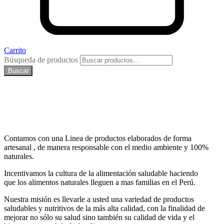
Carrito
Búsqueda de productos
Buscar
Contamos con una Linea de productos elaborados de forma
artesanal , de manera responsable con el medio ambiente y 100%
naturales.
Incentivamos la cultura de la alimentación saludable haciendo
que los alimentos naturales lleguen a mas familias en el Perú.
Nuestra misión es llevarle a usted una variedad de productos
saludables y nutritivos de la más alta calidad, con la finalidad de
mejorar no sólo su salud sino también su calidad de vida y el