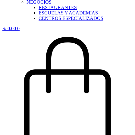
NEGOCIOS
RESTAURANTES
ESCUELAS Y ACADEMIAS
CENTROS ESPECIALIZADOS
S/
0.00
0