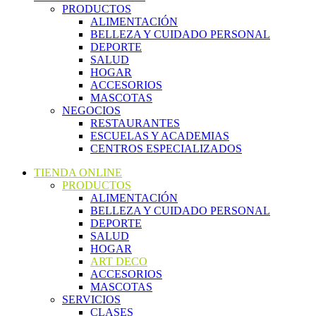
PRODUCTOS
ALIMENTACIÓN
BELLEZA Y CUIDADO PERSONAL
DEPORTE
SALUD
HOGAR
ACCESORIOS
MASCOTAS
NEGOCIOS
RESTAURANTES
ESCUELAS Y ACADEMIAS
CENTROS ESPECIALIZADOS
TIENDA ONLINE
PRODUCTOS
ALIMENTACIÓN
BELLEZA Y CUIDADO PERSONAL
DEPORTE
SALUD
HOGAR
ART DECO
ACCESORIOS
MASCOTAS
SERVICIOS
CLASES