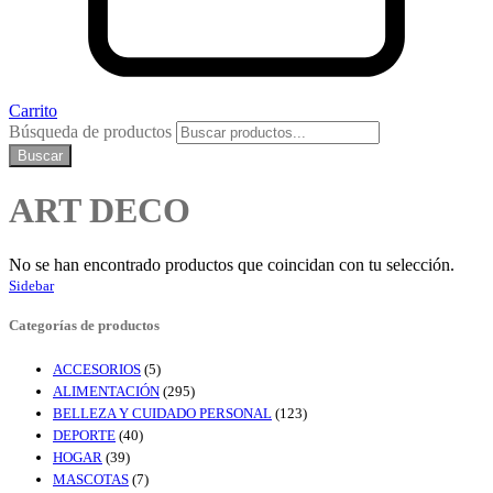
Carrito
Búsqueda de productos
Buscar
ART DECO
No se han encontrado productos que coincidan con tu selección.
Sidebar
Categorías de productos
ACCESORIOS
(5)
ALIMENTACIÓN
(295)
BELLEZA Y CUIDADO PERSONAL
(123)
DEPORTE
(40)
HOGAR
(39)
MASCOTAS
(7)