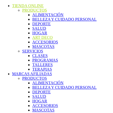
TIENDA ONLINE
PRODUCTOS
ALIMENTACIÓN
BELLEZA Y CUIDADO PERSONAL
DEPORTE
SALUD
HOGAR
ART DECO
ACCESORIOS
MASCOTAS
SERVICIOS
CLASES
PROGRAMAS
TALLERES
TERAPIAS
MARCAS AFILIADAS
PRODUCTOS
ALIMENTACIÓN
BELLEZA Y CUIDADO PERSONAL
DEPORTE
SALUD
HOGAR
ACCESORIOS
MASCOTAS