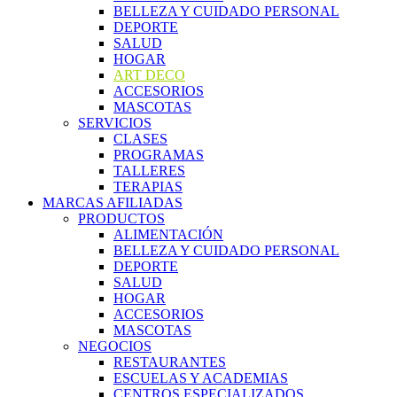
BELLEZA Y CUIDADO PERSONAL
DEPORTE
SALUD
HOGAR
ART DECO
ACCESORIOS
MASCOTAS
SERVICIOS
CLASES
PROGRAMAS
TALLERES
TERAPIAS
MARCAS AFILIADAS
PRODUCTOS
ALIMENTACIÓN
BELLEZA Y CUIDADO PERSONAL
DEPORTE
SALUD
HOGAR
ACCESORIOS
MASCOTAS
NEGOCIOS
RESTAURANTES
ESCUELAS Y ACADEMIAS
CENTROS ESPECIALIZADOS