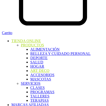
Carrito
TIENDA ONLINE
PRODUCTOS
ALIMENTACIÓN
BELLEZA Y CUIDADO PERSONAL
DEPORTE
SALUD
HOGAR
ART DECO
ACCESORIOS
MASCOTAS
SERVICIOS
CLASES
PROGRAMAS
TALLERES
TERAPIAS
MARCAS AFILIADAS