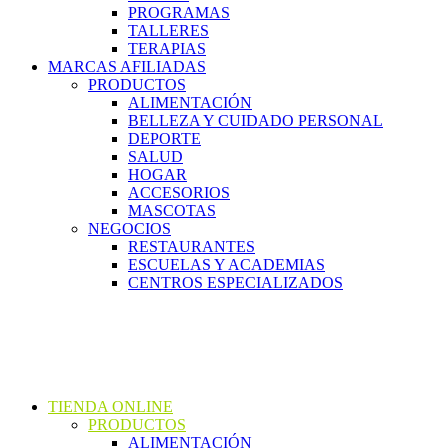
PROGRAMAS
TALLERES
TERAPIAS
MARCAS AFILIADAS
PRODUCTOS
ALIMENTACIÓN
BELLEZA Y CUIDADO PERSONAL
DEPORTE
SALUD
HOGAR
ACCESORIOS
MASCOTAS
NEGOCIOS
RESTAURANTES
ESCUELAS Y ACADEMIAS
CENTROS ESPECIALIZADOS
TIENDA ONLINE
PRODUCTOS
ALIMENTACIÓN