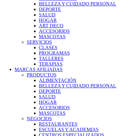
BELLEZA Y CUIDADO PERSONAL
DEPORTE
SALUD
HOGAR
ART DECO
ACCESORIOS
MASCOTAS
SERVICIOS
CLASES
PROGRAMAS
TALLERES
TERAPIAS
MARCAS AFILIADAS
PRODUCTOS
ALIMENTACIÓN
BELLEZA Y CUIDADO PERSONAL
DEPORTE
SALUD
HOGAR
ACCESORIOS
MASCOTAS
NEGOCIOS
RESTAURANTES
ESCUELAS Y ACADEMIAS
CENTROS ESPECIALIZADOS