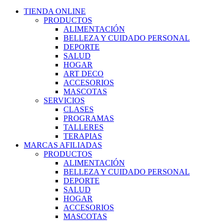
TIENDA ONLINE
PRODUCTOS
ALIMENTACIÓN
BELLEZA Y CUIDADO PERSONAL
DEPORTE
SALUD
HOGAR
ART DECO
ACCESORIOS
MASCOTAS
SERVICIOS
CLASES
PROGRAMAS
TALLERES
TERAPIAS
MARCAS AFILIADAS
PRODUCTOS
ALIMENTACIÓN
BELLEZA Y CUIDADO PERSONAL
DEPORTE
SALUD
HOGAR
ACCESORIOS
MASCOTAS