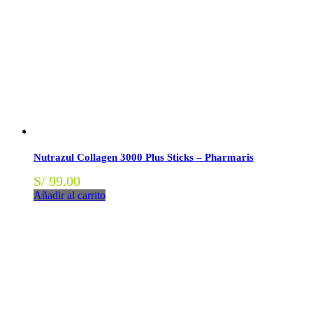
Nutrazul Collagen 3000 Plus Sticks – Pharmaris
S/
99.00
Añadir al carrito