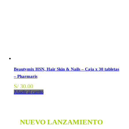
Beautymix HSN, Hair Skin & Nails – Caja x 30 tabletas
– Pharmaris
S/
30.00
Añadir al carrito
NUEVO LANZAMIENTO