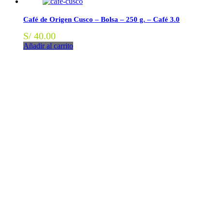
Café de Origen Cusco – Bolsa – 250 g. – Café 3.0
S/
40.00
Añadir al carrito