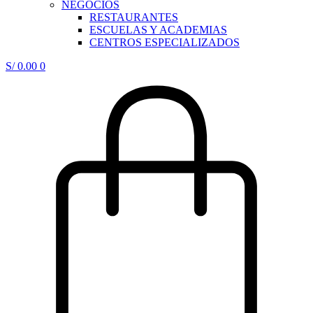
NEGOCIOS
RESTAURANTES
ESCUELAS Y ACADEMIAS
CENTROS ESPECIALIZADOS
S/
0.00
0