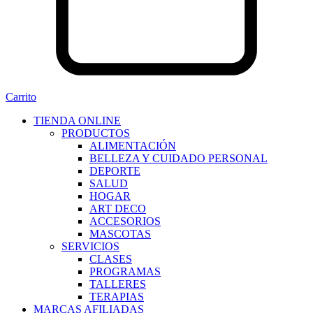
Carrito
TIENDA ONLINE
PRODUCTOS
ALIMENTACIÓN
BELLEZA Y CUIDADO PERSONAL
DEPORTE
SALUD
HOGAR
ART DECO
ACCESORIOS
MASCOTAS
SERVICIOS
CLASES
PROGRAMAS
TALLERES
TERAPIAS
MARCAS AFILIADAS