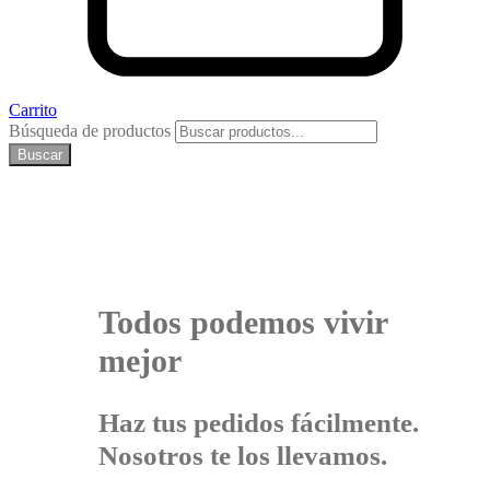
Carrito
Búsqueda de productos
Buscar
Todos podemos vivir
mejor
Haz tus pedidos fácilmente.
Nosotros te los llevamos.