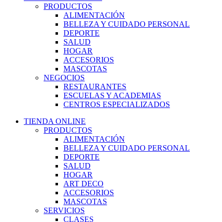
PRODUCTOS
ALIMENTACIÓN
BELLEZA Y CUIDADO PERSONAL
DEPORTE
SALUD
HOGAR
ACCESORIOS
MASCOTAS
NEGOCIOS
RESTAURANTES
ESCUELAS Y ACADEMIAS
CENTROS ESPECIALIZADOS
TIENDA ONLINE
PRODUCTOS
ALIMENTACIÓN
BELLEZA Y CUIDADO PERSONAL
DEPORTE
SALUD
HOGAR
ART DECO
ACCESORIOS
MASCOTAS
SERVICIOS
CLASES