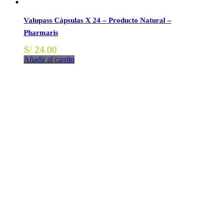
Valupass Cápsulas X 24 – Producto Natural –
Pharmaris
S/
24.00
Añadir al carrito