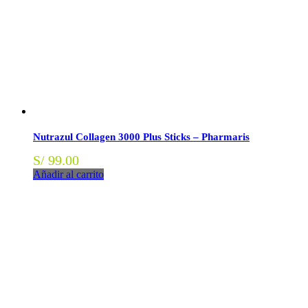
Nutrazul Collagen 3000 Plus Sticks – Pharmaris
S/
99.00
Añadir al carrito