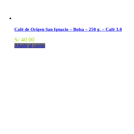
Café de Origen San Ignacio – Bolsa – 250 g. – Café 3.0
S/
40.00
Añadir al carrito