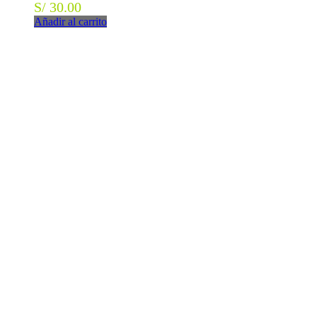
S/
30.00
Añadir al carrito