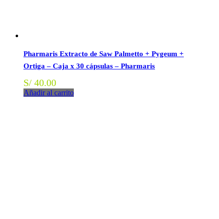
Pharmaris Extracto de Saw Palmetto + Pygeum +
Ortiga – Caja x 30 cápsulas – Pharmaris
S/
40.00
Añadir al carrito