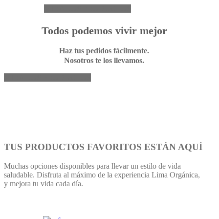
MIRA LOS PRODUCTOS
Todos podemos vivir mejor
Haz tus pedidos fácilmente.
Nosotros te los llevamos.
MIRA LOS PRODUCTOS
TUS PRODUCTOS FAVORITOS ESTÁN AQUÍ
Muchas opciones disponibles para llevar un estilo de vida
saludable. Disfruta al máximo de la experiencia Lima Orgánica,
y mejora tu vida cada día.