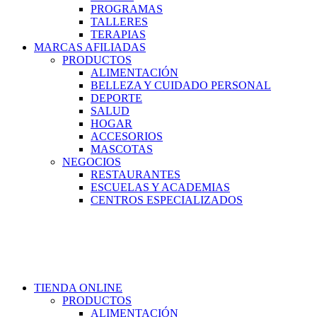
PROGRAMAS
TALLERES
TERAPIAS
MARCAS AFILIADAS
PRODUCTOS
ALIMENTACIÓN
BELLEZA Y CUIDADO PERSONAL
DEPORTE
SALUD
HOGAR
ACCESORIOS
MASCOTAS
NEGOCIOS
RESTAURANTES
ESCUELAS Y ACADEMIAS
CENTROS ESPECIALIZADOS
TIENDA ONLINE
PRODUCTOS
ALIMENTACIÓN