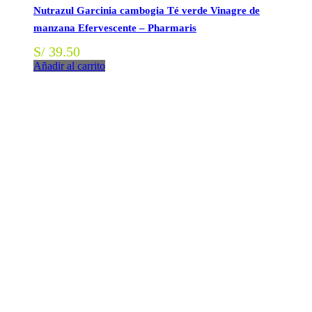
Nutrazul Garcinia cambogia Té verde Vinagre de
manzana Efervescente – Pharmaris
S/
39.50
Añadir al carrito