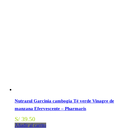
Nutrazul Garcinia cambogia Té verde Vinagre de
manzana Efervescente – Pharmaris
S/
39.50
Añadir al carrito