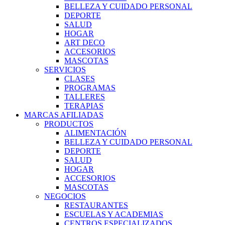
BELLEZA Y CUIDADO PERSONAL
DEPORTE
SALUD
HOGAR
ART DECO
ACCESORIOS
MASCOTAS
SERVICIOS
CLASES
PROGRAMAS
TALLERES
TERAPIAS
MARCAS AFILIADAS
PRODUCTOS
ALIMENTACIÓN
BELLEZA Y CUIDADO PERSONAL
DEPORTE
SALUD
HOGAR
ACCESORIOS
MASCOTAS
NEGOCIOS
RESTAURANTES
ESCUELAS Y ACADEMIAS
CENTROS ESPECIALIZADOS