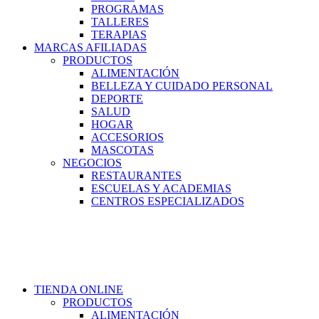
PROGRAMAS
TALLERES
TERAPIAS
MARCAS AFILIADAS
PRODUCTOS
ALIMENTACIÓN
BELLEZA Y CUIDADO PERSONAL
DEPORTE
SALUD
HOGAR
ACCESORIOS
MASCOTAS
NEGOCIOS
RESTAURANTES
ESCUELAS Y ACADEMIAS
CENTROS ESPECIALIZADOS
TIENDA ONLINE
PRODUCTOS
ALIMENTACIÓN