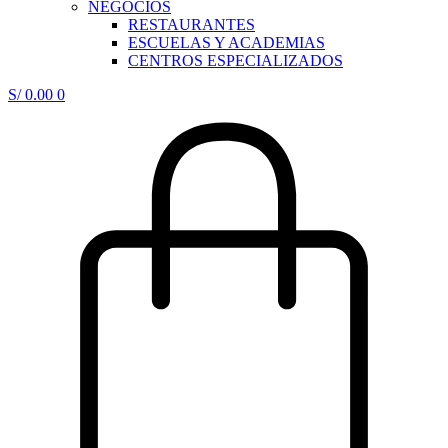
NEGOCIOS
RESTAURANTES
ESCUELAS Y ACADEMIAS
CENTROS ESPECIALIZADOS
S/
0.00
0