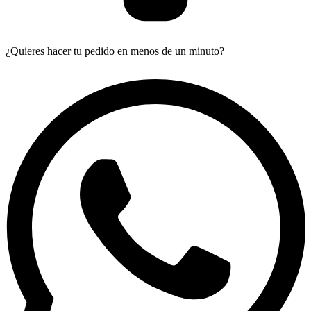
¿Quieres hacer tu pedido en menos de un minuto?