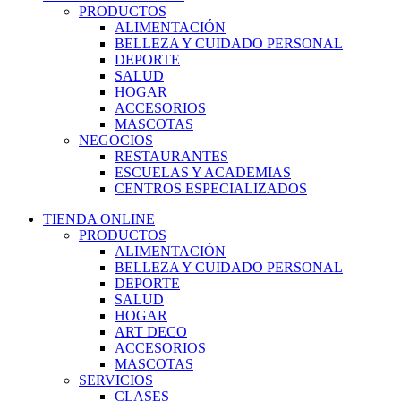
PRODUCTOS
ALIMENTACIÓN
BELLEZA Y CUIDADO PERSONAL
DEPORTE
SALUD
HOGAR
ACCESORIOS
MASCOTAS
NEGOCIOS
RESTAURANTES
ESCUELAS Y ACADEMIAS
CENTROS ESPECIALIZADOS
TIENDA ONLINE
PRODUCTOS
ALIMENTACIÓN
BELLEZA Y CUIDADO PERSONAL
DEPORTE
SALUD
HOGAR
ART DECO
ACCESORIOS
MASCOTAS
SERVICIOS
CLASES