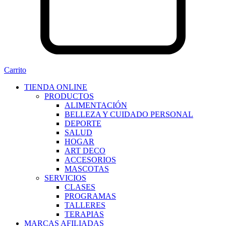
Carrito
TIENDA ONLINE
PRODUCTOS
ALIMENTACIÓN
BELLEZA Y CUIDADO PERSONAL
DEPORTE
SALUD
HOGAR
ART DECO
ACCESORIOS
MASCOTAS
SERVICIOS
CLASES
PROGRAMAS
TALLERES
TERAPIAS
MARCAS AFILIADAS