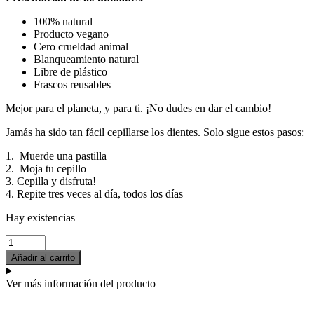
100% natural
Producto vegano
Cero crueldad animal
Blanqueamiento natural
Libre de plástico
Frascos reusables
Mejor para el planeta, y para ti. ¡No dudes en dar el cambio!
Jamás ha sido tan fácil cepillarse los dientes. Solo sigue estos pasos:
1. Muerde una pastilla
2. Moja tu cepillo
3. Cepilla y disfruta!
4. Repite tres veces al día, todos los días
Hay existencias
Añadir al carrito
Ver más información del producto