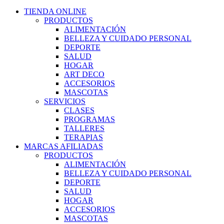
TIENDA ONLINE
PRODUCTOS
ALIMENTACIÓN
BELLEZA Y CUIDADO PERSONAL
DEPORTE
SALUD
HOGAR
ART DECO
ACCESORIOS
MASCOTAS
SERVICIOS
CLASES
PROGRAMAS
TALLERES
TERAPIAS
MARCAS AFILIADAS
PRODUCTOS
ALIMENTACIÓN
BELLEZA Y CUIDADO PERSONAL
DEPORTE
SALUD
HOGAR
ACCESORIOS
MASCOTAS