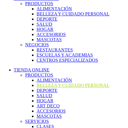
PRODUCTOS
ALIMENTACIÓN
BELLEZA Y CUIDADO PERSONAL
DEPORTE
SALUD
HOGAR
ACCESORIOS
MASCOTAS
NEGOCIOS
RESTAURANTES
ESCUELAS Y ACADEMIAS
CENTROS ESPECIALIZADOS
TIENDA ONLINE
PRODUCTOS
ALIMENTACIÓN
BELLEZA Y CUIDADO PERSONAL
DEPORTE
SALUD
HOGAR
ART DECO
ACCESORIOS
MASCOTAS
SERVICIOS
CLASES