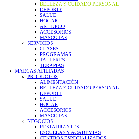
BELLEZA Y CUIDADO PERSONAL
DEPORTE
SALUD
HOGAR
ART DECO
ACCESORIOS
MASCOTAS
SERVICIOS
CLASES
PROGRAMAS
TALLERES
TERAPIAS
MARCAS AFILIADAS
PRODUCTOS
ALIMENTACIÓN
BELLEZA Y CUIDADO PERSONAL
DEPORTE
SALUD
HOGAR
ACCESORIOS
MASCOTAS
NEGOCIOS
RESTAURANTES
ESCUELAS Y ACADEMIAS
CENTROS ESPECIALIZADOS