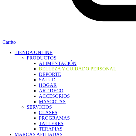
Carrito
TIENDA ONLINE
PRODUCTOS
ALIMENTACIÓN
BELLEZA Y CUIDADO PERSONAL
DEPORTE
SALUD
HOGAR
ART DECO
ACCESORIOS
MASCOTAS
SERVICIOS
CLASES
PROGRAMAS
TALLERES
TERAPIAS
MARCAS AFILIADAS