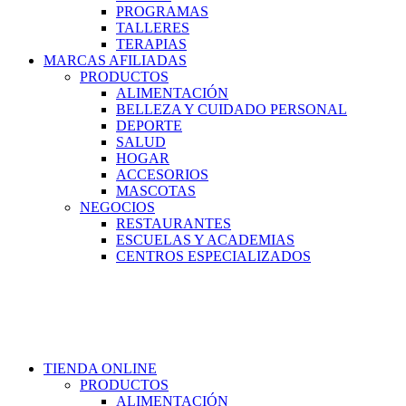
PROGRAMAS
TALLERES
TERAPIAS
MARCAS AFILIADAS
PRODUCTOS
ALIMENTACIÓN
BELLEZA Y CUIDADO PERSONAL
DEPORTE
SALUD
HOGAR
ACCESORIOS
MASCOTAS
NEGOCIOS
RESTAURANTES
ESCUELAS Y ACADEMIAS
CENTROS ESPECIALIZADOS
TIENDA ONLINE
PRODUCTOS
ALIMENTACIÓN