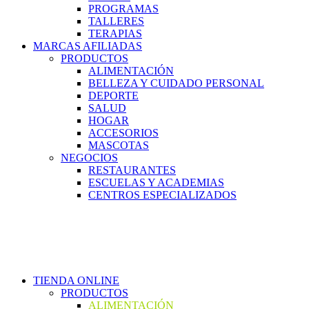
PROGRAMAS
TALLERES
TERAPIAS
MARCAS AFILIADAS
PRODUCTOS
ALIMENTACIÓN
BELLEZA Y CUIDADO PERSONAL
DEPORTE
SALUD
HOGAR
ACCESORIOS
MASCOTAS
NEGOCIOS
RESTAURANTES
ESCUELAS Y ACADEMIAS
CENTROS ESPECIALIZADOS
TIENDA ONLINE
PRODUCTOS
ALIMENTACIÓN