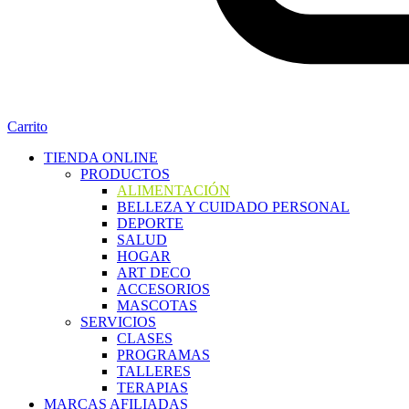
Carrito
TIENDA ONLINE
PRODUCTOS
ALIMENTACIÓN
BELLEZA Y CUIDADO PERSONAL
DEPORTE
SALUD
HOGAR
ART DECO
ACCESORIOS
MASCOTAS
SERVICIOS
CLASES
PROGRAMAS
TALLERES
TERAPIAS
MARCAS AFILIADAS