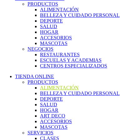
PRODUCTOS
ALIMENTACIÓN
BELLEZA Y CUIDADO PERSONAL
DEPORTE
SALUD
HOGAR
ACCESORIOS
MASCOTAS
NEGOCIOS
RESTAURANTES
ESCUELAS Y ACADEMIAS
CENTROS ESPECIALIZADOS
TIENDA ONLINE
PRODUCTOS
ALIMENTACIÓN
BELLEZA Y CUIDADO PERSONAL
DEPORTE
SALUD
HOGAR
ART DECO
ACCESORIOS
MASCOTAS
SERVICIOS
CLASES