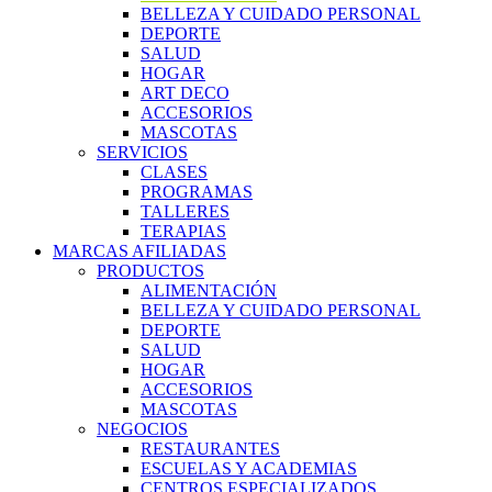
BELLEZA Y CUIDADO PERSONAL
DEPORTE
SALUD
HOGAR
ART DECO
ACCESORIOS
MASCOTAS
SERVICIOS
CLASES
PROGRAMAS
TALLERES
TERAPIAS
MARCAS AFILIADAS
PRODUCTOS
ALIMENTACIÓN
BELLEZA Y CUIDADO PERSONAL
DEPORTE
SALUD
HOGAR
ACCESORIOS
MASCOTAS
NEGOCIOS
RESTAURANTES
ESCUELAS Y ACADEMIAS
CENTROS ESPECIALIZADOS