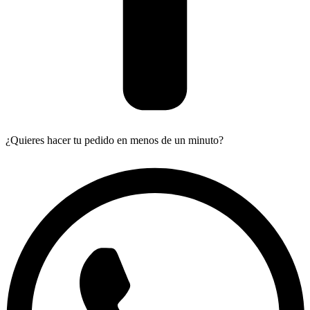
¿Quieres hacer tu pedido en menos de un minuto?