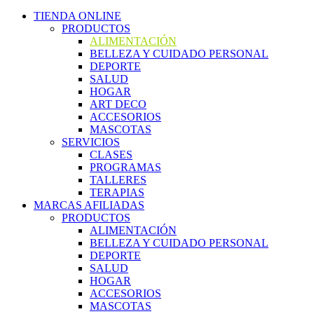
TIENDA ONLINE
PRODUCTOS
ALIMENTACIÓN
BELLEZA Y CUIDADO PERSONAL
DEPORTE
SALUD
HOGAR
ART DECO
ACCESORIOS
MASCOTAS
SERVICIOS
CLASES
PROGRAMAS
TALLERES
TERAPIAS
MARCAS AFILIADAS
PRODUCTOS
ALIMENTACIÓN
BELLEZA Y CUIDADO PERSONAL
DEPORTE
SALUD
HOGAR
ACCESORIOS
MASCOTAS