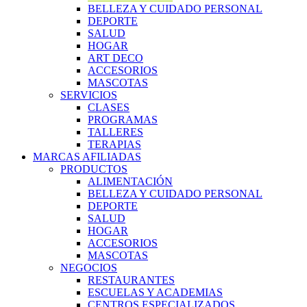
BELLEZA Y CUIDADO PERSONAL
DEPORTE
SALUD
HOGAR
ART DECO
ACCESORIOS
MASCOTAS
SERVICIOS
CLASES
PROGRAMAS
TALLERES
TERAPIAS
MARCAS AFILIADAS
PRODUCTOS
ALIMENTACIÓN
BELLEZA Y CUIDADO PERSONAL
DEPORTE
SALUD
HOGAR
ACCESORIOS
MASCOTAS
NEGOCIOS
RESTAURANTES
ESCUELAS Y ACADEMIAS
CENTROS ESPECIALIZADOS