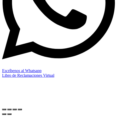
Escríbenos al Whatsapp
Libro de Reclamaciones Virtual