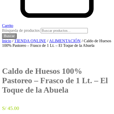
Carrito
Búsqueda de productos
Buscar
Inicio
/
TIENDA ONLINE
/
ALIMENTACIÓN
/ Caldo de Huesos
100% Pastoreo – Frasco de 1 Lt. – El Toque de la Abuela
Caldo de Huesos 100%
Pastoreo – Frasco de 1 Lt. – El
Toque de la Abuela
S/
45.00