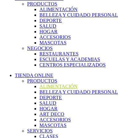
PRODUCTOS
ALIMENTACIÓN
BELLEZA Y CUIDADO PERSONAL
DEPORTE
SALUD
HOGAR
ACCESORIOS
MASCOTAS
NEGOCIOS
RESTAURANTES
ESCUELAS Y ACADEMIAS
CENTROS ESPECIALIZADOS
TIENDA ONLINE
PRODUCTOS
ALIMENTACIÓN
BELLEZA Y CUIDADO PERSONAL
DEPORTE
SALUD
HOGAR
ART DECO
ACCESORIOS
MASCOTAS
SERVICIOS
CLASES