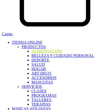
Carrito
TIENDA ONLINE
PRODUCTOS
ALIMENTACIÓN
BELLEZA Y CUIDADO PERSONAL
DEPORTE
SALUD
HOGAR
ART DECO
ACCESORIOS
MASCOTAS
SERVICIOS
CLASES
PROGRAMAS
TALLERES
TERAPIAS
MARCAS AFILIADAS