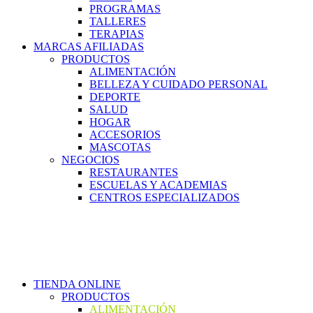
PROGRAMAS
TALLERES
TERAPIAS
MARCAS AFILIADAS
PRODUCTOS
ALIMENTACIÓN
BELLEZA Y CUIDADO PERSONAL
DEPORTE
SALUD
HOGAR
ACCESORIOS
MASCOTAS
NEGOCIOS
RESTAURANTES
ESCUELAS Y ACADEMIAS
CENTROS ESPECIALIZADOS
TIENDA ONLINE
PRODUCTOS
ALIMENTACIÓN