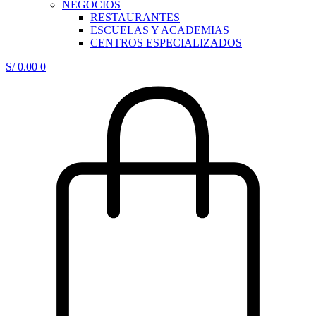
NEGOCIOS
RESTAURANTES
ESCUELAS Y ACADEMIAS
CENTROS ESPECIALIZADOS
S/
0.00
0