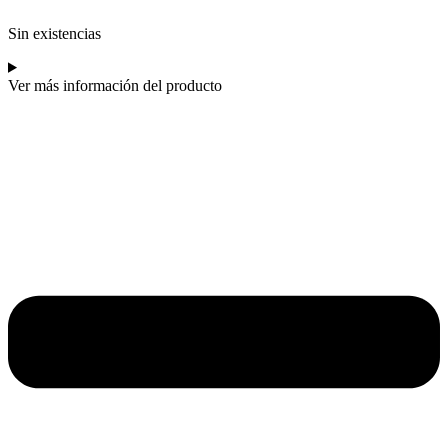
Sin existencias
Ver más información del producto