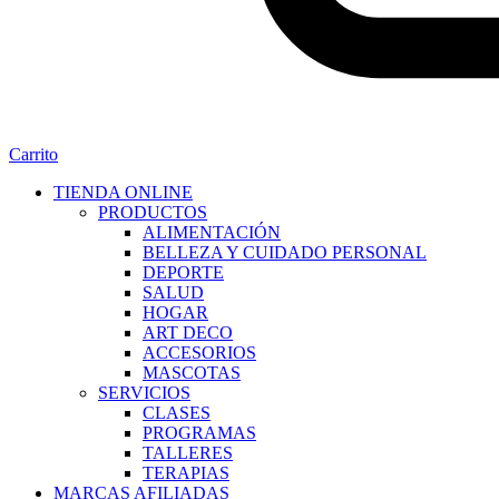
Carrito
TIENDA ONLINE
PRODUCTOS
ALIMENTACIÓN
BELLEZA Y CUIDADO PERSONAL
DEPORTE
SALUD
HOGAR
ART DECO
ACCESORIOS
MASCOTAS
SERVICIOS
CLASES
PROGRAMAS
TALLERES
TERAPIAS
MARCAS AFILIADAS