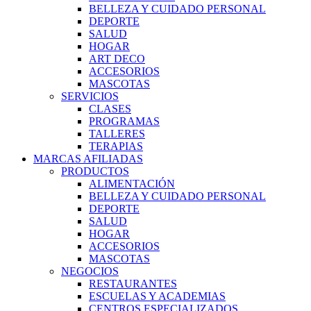
BELLEZA Y CUIDADO PERSONAL
DEPORTE
SALUD
HOGAR
ART DECO
ACCESORIOS
MASCOTAS
SERVICIOS
CLASES
PROGRAMAS
TALLERES
TERAPIAS
MARCAS AFILIADAS
PRODUCTOS
ALIMENTACIÓN
BELLEZA Y CUIDADO PERSONAL
DEPORTE
SALUD
HOGAR
ACCESORIOS
MASCOTAS
NEGOCIOS
RESTAURANTES
ESCUELAS Y ACADEMIAS
CENTROS ESPECIALIZADOS