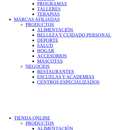
PROGRAMAS
TALLERES
TERAPIAS
MARCAS AFILIADAS
PRODUCTOS
ALIMENTACIÓN
BELLEZA Y CUIDADO PERSONAL
DEPORTE
SALUD
HOGAR
ACCESORIOS
MASCOTAS
NEGOCIOS
RESTAURANTES
ESCUELAS Y ACADEMIAS
CENTROS ESPECIALIZADOS
TIENDA ONLINE
PRODUCTOS
ALIMENTACIÓN