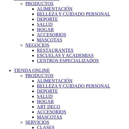
PRODUCTOS
ALIMENTACIÓN
BELLEZA Y CUIDADO PERSONAL
DEPORTE
SALUD
HOGAR
ACCESORIOS
MASCOTAS
NEGOCIOS
RESTAURANTES
ESCUELAS Y ACADEMIAS
CENTROS ESPECIALIZADOS
TIENDA ONLINE
PRODUCTOS
ALIMENTACIÓN
BELLEZA Y CUIDADO PERSONAL
DEPORTE
SALUD
HOGAR
ART DECO
ACCESORIOS
MASCOTAS
SERVICIOS
CLASES