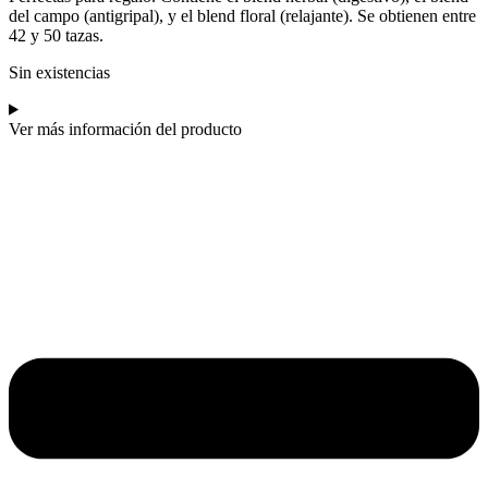
del campo (antigripal), y el blend floral (relajante). Se obtienen entre
42 y 50 tazas.
Sin existencias
Ver más información del producto