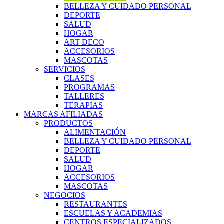
BELLEZA Y CUIDADO PERSONAL
DEPORTE
SALUD
HOGAR
ART DECO
ACCESORIOS
MASCOTAS
SERVICIOS
CLASES
PROGRAMAS
TALLERES
TERAPIAS
MARCAS AFILIADAS
PRODUCTOS
ALIMENTACIÓN
BELLEZA Y CUIDADO PERSONAL
DEPORTE
SALUD
HOGAR
ACCESORIOS
MASCOTAS
NEGOCIOS
RESTAURANTES
ESCUELAS Y ACADEMIAS
CENTROS ESPECIALIZADOS