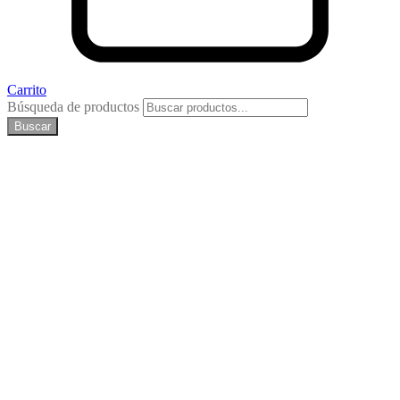
Carrito
Búsqueda de productos
Buscar