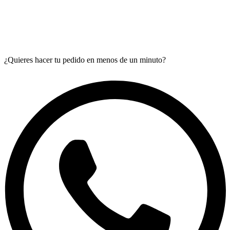
¿Quieres hacer tu pedido en menos de un minuto?