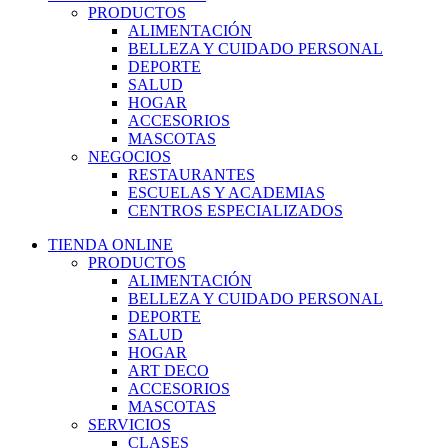
PRODUCTOS
ALIMENTACIÓN
BELLEZA Y CUIDADO PERSONAL
DEPORTE
SALUD
HOGAR
ACCESORIOS
MASCOTAS
NEGOCIOS
RESTAURANTES
ESCUELAS Y ACADEMIAS
CENTROS ESPECIALIZADOS
TIENDA ONLINE
PRODUCTOS
ALIMENTACIÓN
BELLEZA Y CUIDADO PERSONAL
DEPORTE
SALUD
HOGAR
ART DECO
ACCESORIOS
MASCOTAS
SERVICIOS
CLASES