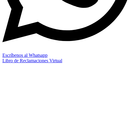
Escríbenos al Whatsapp
Libro de Reclamaciones Virtual