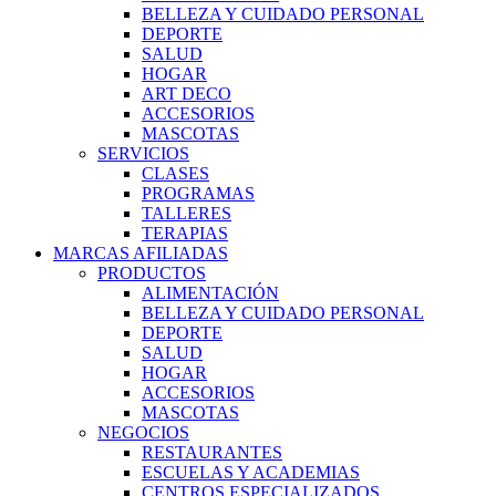
BELLEZA Y CUIDADO PERSONAL
DEPORTE
SALUD
HOGAR
ART DECO
ACCESORIOS
MASCOTAS
SERVICIOS
CLASES
PROGRAMAS
TALLERES
TERAPIAS
MARCAS AFILIADAS
PRODUCTOS
ALIMENTACIÓN
BELLEZA Y CUIDADO PERSONAL
DEPORTE
SALUD
HOGAR
ACCESORIOS
MASCOTAS
NEGOCIOS
RESTAURANTES
ESCUELAS Y ACADEMIAS
CENTROS ESPECIALIZADOS