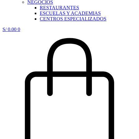
NEGOCIOS
RESTAURANTES
ESCUELAS Y ACADEMIAS
CENTROS ESPECIALIZADOS
S/
0.00
0