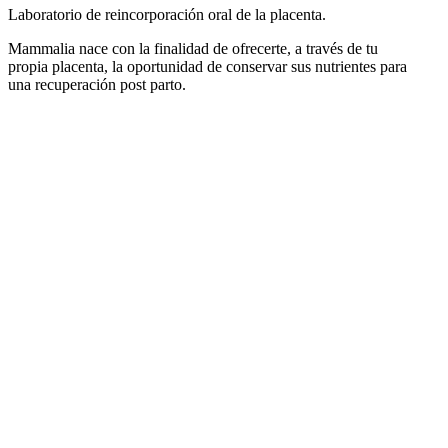
Laboratorio de reincorporación oral de la placenta.
Mammalia nace con la finalidad de ofrecerte, a través de tu
propia placenta, la oportunidad de conservar sus nutrientes para
una recuperación post parto.