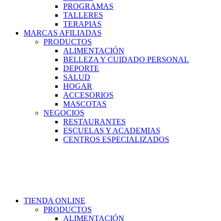
PROGRAMAS
TALLERES
TERAPIAS
MARCAS AFILIADAS
PRODUCTOS
ALIMENTACIÓN
BELLEZA Y CUIDADO PERSONAL
DEPORTE
SALUD
HOGAR
ACCESORIOS
MASCOTAS
NEGOCIOS
RESTAURANTES
ESCUELAS Y ACADEMIAS
CENTROS ESPECIALIZADOS
TIENDA ONLINE
PRODUCTOS
ALIMENTACIÓN