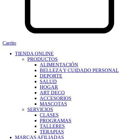
Carrito
TIENDA ONLINE
PRODUCTOS
ALIMENTACIÓN
BELLEZA Y CUIDADO PERSONAL
DEPORTE
SALUD
HOGAR
ART DECO
ACCESORIOS
MASCOTAS
SERVICIOS
CLASES
PROGRAMAS
TALLERES
TERAPIAS
MARCAS AFILIADAS