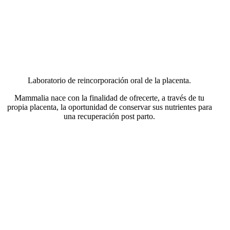
Laboratorio de reincorporación oral de la placenta.
Mammalia nace con la finalidad de ofrecerte, a través de tu
propia placenta, la oportunidad de conservar sus nutrientes para
una recuperación post parto.