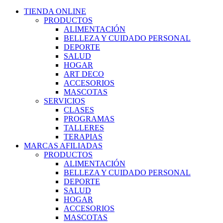
TIENDA ONLINE
PRODUCTOS
ALIMENTACIÓN
BELLEZA Y CUIDADO PERSONAL
DEPORTE
SALUD
HOGAR
ART DECO
ACCESORIOS
MASCOTAS
SERVICIOS
CLASES
PROGRAMAS
TALLERES
TERAPIAS
MARCAS AFILIADAS
PRODUCTOS
ALIMENTACIÓN
BELLEZA Y CUIDADO PERSONAL
DEPORTE
SALUD
HOGAR
ACCESORIOS
MASCOTAS